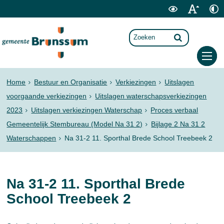
Home
Bestuur en Organisatie
Verkiezingen
Uitslagen
voorgaande verkiezingen
Uitslagen waterschapsverkiezingen
2023
Uitslagen verkiezingen Waterschap
Proces verbaal
Gemeentelijk Stembureau (Model Na 31 2)
Bijlage 2 Na 31 2
Waterschappen
Na 31-2 11. Sporthal Brede School Treebeek 2
Na 31-2 11. Sporthal Brede
School Treebeek 2