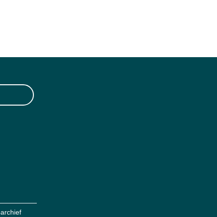
archief