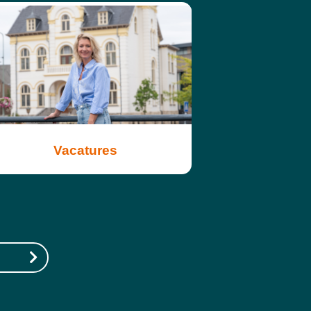
Vacatures