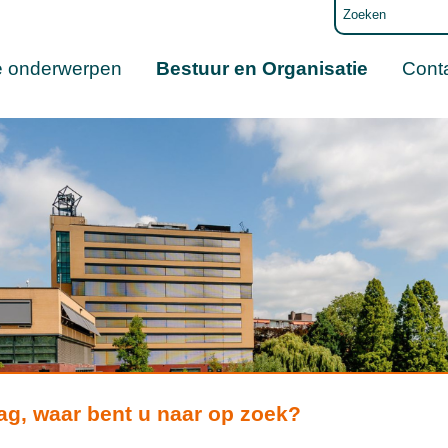
e onderwerpen
Bestuur en Organisatie
Cont