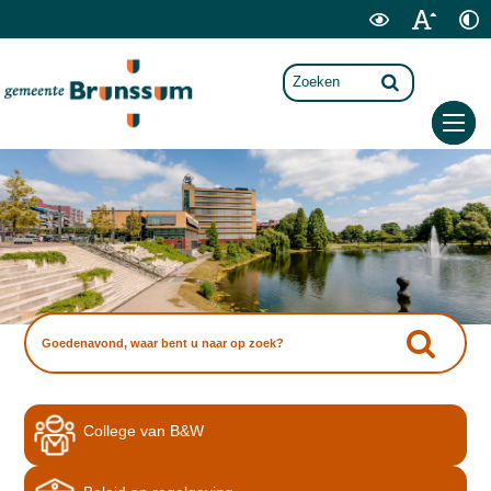
College van B&W