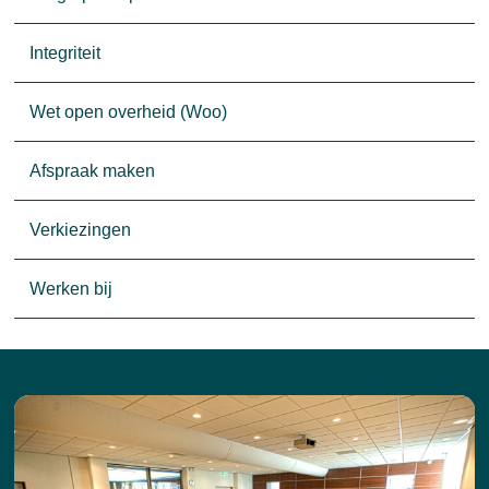
Integriteit
Wet open overheid (Woo)
Afspraak maken
Verkiezingen
Werken bij