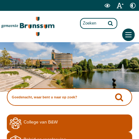
College van B&W