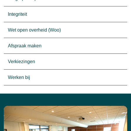
Integriteit
Wet open overheid (Woo)
Afspraak maken
Verkiezingen
Werken bij