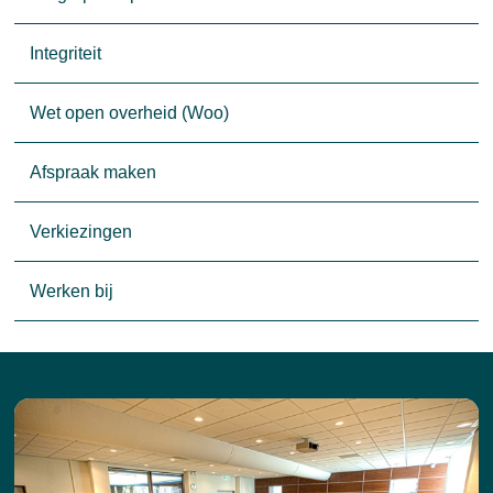
Integriteit
Wet open overheid (Woo)
Afspraak maken
Verkiezingen
Werken bij