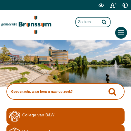
College van B&W