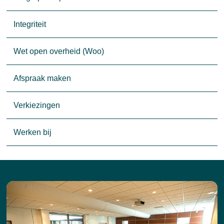
Integriteit
Wet open overheid (Woo)
Afspraak maken
Verkiezingen
Werken bij