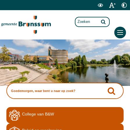
College van B&W