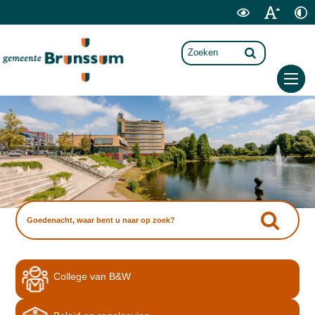
College van B&W