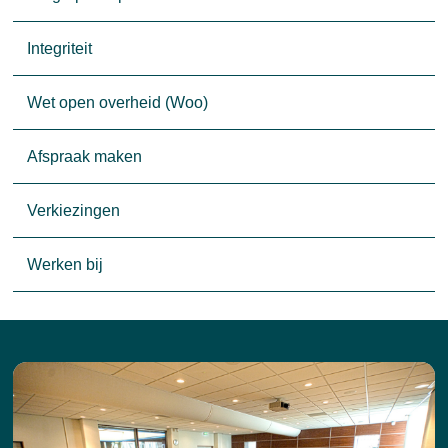
Integriteit
Wet open overheid (Woo)
Afspraak maken
Verkiezingen
Werken bij