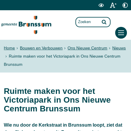
Home
Bouwen en Verbouwen
Ons Nieuwe Centrum
Nieuws
Ruimte maken voor het Victoriapark in Ons Nieuwe Centrum
Brunssum
Ruimte maken voor het
Victoriapark in Ons Nieuwe
Centrum Brunssum
Wie nu door de Kerkstraat in Brunssum loopt, ziet dat