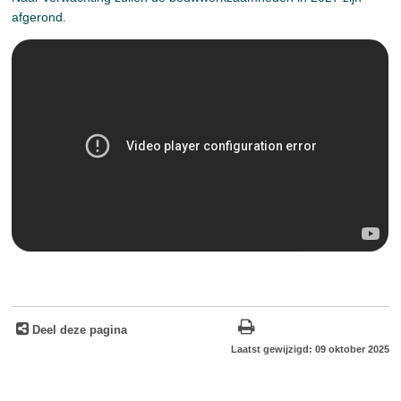
afgerond.
Deel deze pagina
Laatst gewijzigd: 09 oktober 2025