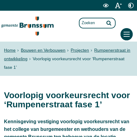
Home
Bouwen en Verbouwen
Projecten
Rumpenerstraat in
ontwikkeling
Voorlopig voorkeursrecht voor ‘Rumpenerstraat
fase 1’
Voorlopig voorkeursrecht voor
‘Rumpenerstraat fase 1’
Kennisgeving vestiging voorlopig voorkeursrecht van
het college van burgemeester en wethouders van de
gemeente Brunssum ten behoeve van de locatie