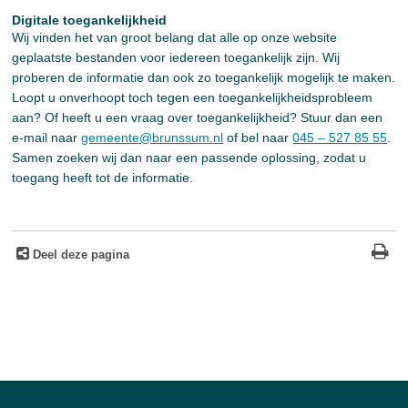
Digitale toegankelijkheid
Wij vinden het van groot belang dat alle op onze website
geplaatste bestanden voor iedereen toegankelijk zijn. Wij
proberen de informatie dan ook zo toegankelijk mogelijk te maken.
Loopt u onverhoopt toch tegen een toegankelijkheidsprobleem
aan? Of heeft u een vraag over toegankelijkheid? Stuur dan een
e-mail naar
gemeente@brunssum.nl
of bel naar
045 – 527 85 55
.
Samen zoeken wij dan naar een passende oplossing, zodat u
toegang heeft tot de informatie.
Deel deze pagina