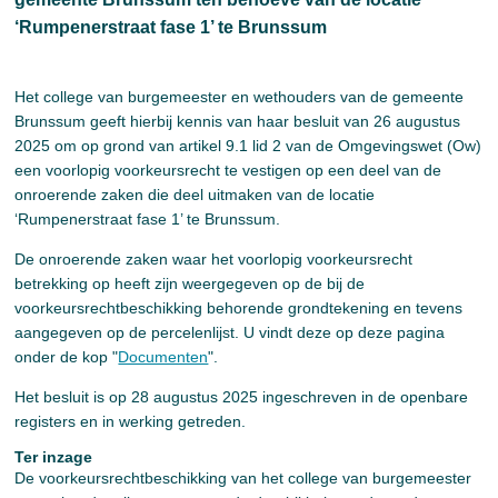
‘Rumpenerstraat fase 1’ te Brunssum
Het college van burgemeester en wethouders van de gemeente
Brunssum geeft hierbij kennis van haar besluit van 26 augustus
2025 om op grond van artikel 9.1 lid 2 van de Omgevingswet (Ow)
een voorlopig voorkeursrecht te vestigen op een deel van de
onroerende zaken die deel uitmaken van de locatie
‘Rumpenerstraat fase 1’ te Brunssum.
De onroerende zaken waar het voorlopig voorkeursrecht
betrekking op heeft zijn weergegeven op de bij de
voorkeursrechtbeschikking behorende grondtekening en tevens
aangegeven op de percelenlijst. U vindt deze op deze pagina
onder de kop "
Documenten
".
Het besluit is op 28 augustus 2025 ingeschreven in de openbare
registers en in werking getreden.
Ter inzage
De voorkeursrechtbeschikking van het college van burgemeester