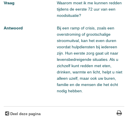
Vraag
Waarom moet ik me kunnen redden
tijdens de eerste 72 uur van een
noodsituatie?
Antwoord
Bij een ramp of crisis, zoals een
overstroming of grootschalige
stroomuitval, kan het even duren
voordat hulpdiensten bij iedereen
zijn. Hun eerste zorg gaat uit naar
levensbedreigende situaties. Als u
zichzelf kunt redden met eten,
drinken, warmte en licht, helpt u niet
alleen uzelf, maar ook uw buren,
familie en de mensen die het écht
nodig hebben.
Deel deze pagina