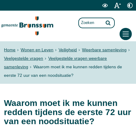
Home
Wonen en Leven
Veiligheid
Weerbare samenleving
Veelgestelde vragen
Veelgestelde vragen weerbare
samenleving
Waarom moet ik me kunnen redden tijdens de
eerste 72 uur van een noodsituatie?
Waarom moet ik me kunnen
redden tijdens de eerste 72 uur
van een noodsituatie?