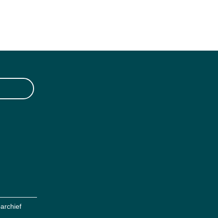
archief