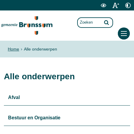
Home
Alle onderwerpen
Alle onderwerpen
Afval
Bestuur en Organisatie