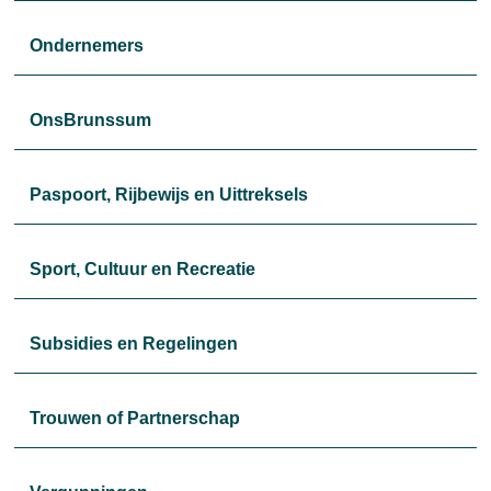
Ondernemers
OnsBrunssum
Paspoort, Rijbewijs en Uittreksels
Sport, Cultuur en Recreatie
Subsidies en Regelingen
Trouwen of Partnerschap