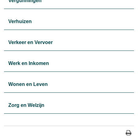
Vergunningen
Verhuizen
Verkeer en Vervoer
Werk en Inkomen
Wonen en Leven
Zorg en Welzijn