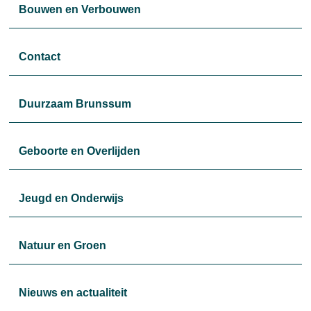
Bouwen en Verbouwen
Contact
Duurzaam Brunssum
Geboorte en Overlijden
Jeugd en Onderwijs
Natuur en Groen
Nieuws en actualiteit