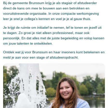
Bij de gemeente Brunssum krijg je als stagiair of afstudeerder
direct de kans om mee te bouwen aan een betrokken en
vooruitstrevende organisatie. In onze compacte werkomgeving
leer je snel je collega’s kennen en voel je je al gauw thuis.
Je krijgt de ruimte om initiatief te nemen, lef te tonen en jezelf uit
te dagen. Zo groei je niet alleen professioneel, maar ook
persoonlijk. En dat alles met de juiste begeleiding en volop kansen
om jouw talenten te ontwikkelen.
Ontdek wat jij voor Brunssum en haar inwoners kunt betekenen en
meld je aan voor een stage of afstudeeropdracht.