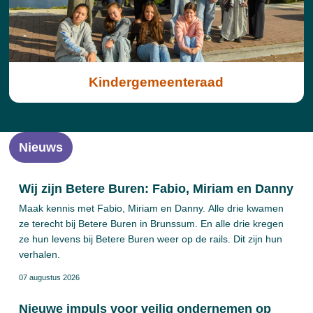
Kindergemeenteraad
Nieuws
Wij zijn Betere Buren: Fabio, Miriam en Danny
Maak kennis met Fabio, Miriam en Danny. Alle drie kwamen
ze terecht bij Betere Buren in Brunssum. En alle drie kregen
ze hun levens bij Betere Buren weer op de rails. Dit zijn hun
verhalen.
07 augustus 2026
Nieuwe impuls voor veilig ondernemen op