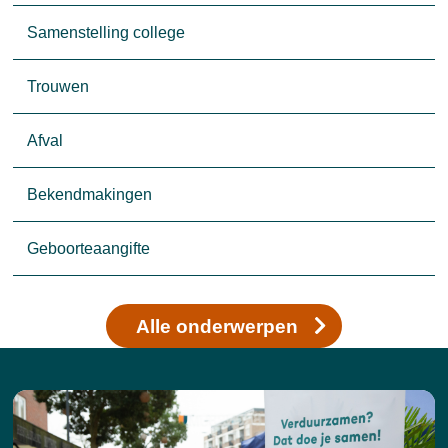
Samenstelling college
Trouwen
Afval
Bekendmakingen
Geboorteaangifte
Alle onderwerpen