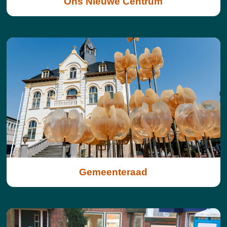
Ons Nieuwe Centrum
Gemeenteraad