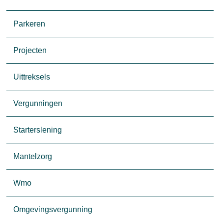
Parkeren
Projecten
Uittreksels
Vergunningen
Starterslening
Mantelzorg
Wmo
Omgevingsvergunning