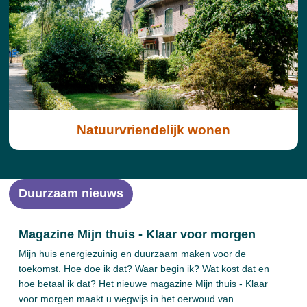
Natuurvriendelijk wonen
Duurzaam nieuws
Magazine Mijn thuis - Klaar voor morgen
Mijn huis energiezuinig en duurzaam maken voor de
toekomst. Hoe doe ik dat? Waar begin ik? Wat kost dat en
hoe betaal ik dat? Het nieuwe magazine Mijn thuis - Klaar
voor morgen maakt u wegwijs in het oerwoud van