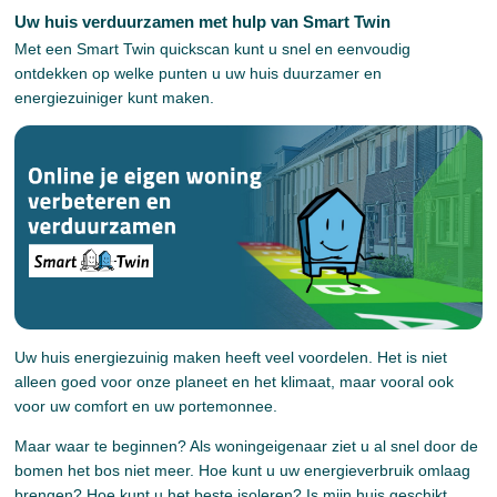
Uw huis verduurzamen met hulp van Smart Twin
Met een Smart Twin quickscan kunt u snel en eenvoudig
ontdekken op welke punten u uw huis duurzamer en
energiezuiniger kunt maken.
Uw huis energiezuinig maken heeft veel voordelen. Het is niet
alleen goed voor onze planeet en het klimaat, maar vooral ook
voor uw comfort en uw portemonnee.
Maar waar te beginnen? Als woningeigenaar ziet u al snel door de
bomen het bos niet meer. Hoe kunt u uw energieverbruik omlaag
brengen? Hoe kunt u het beste isoleren? Is mijn huis geschikt