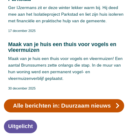
Ger IJzermans zit er deze winter lekker warm bij. Hij deed
mee aan het Isolatieproject Parkstad en liet zijn huis isoleren
met financiële en praktische hulp van de gemeente.
17 december 2025
Maak van je huis een thuis voor vogels en
vleermuizen
Maak van je huis een thuis voor vogels en vleermuizen! Een
aantal Brunssumers zette onlangs die stap. In de muur van
hun woning werd een permanent vogel- en
vleermuizenverblijf geplaatst.
30 december 2025
Alle berichten in: Duurzaam nieuws
Uitgelicht