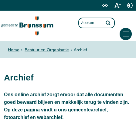
Home
Bestuur en Organisatie
Archief
Archief
Ons online archief zorgt ervoor dat alle documenten
goed bewaard blijven en makkelijk terug te vinden zijn.
Op deze pagina vindt u ons gemeentearchief,
fotoarchief en webarchief.