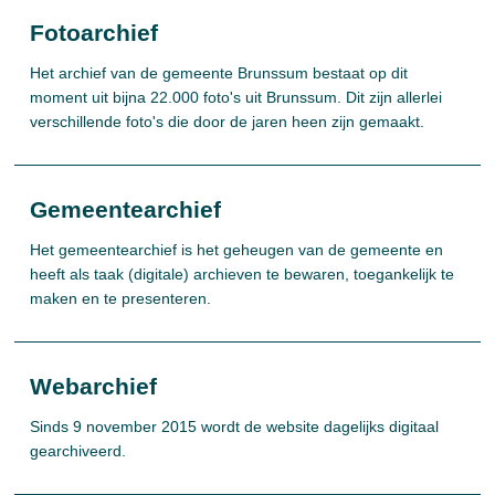
Fotoarchief
Het archief van de gemeente Brunssum bestaat op dit
moment uit bijna 22.000 foto's uit Brunssum. Dit zijn allerlei
verschillende foto's die door de jaren heen zijn gemaakt.
Gemeentearchief
Het gemeentearchief is het geheugen van de gemeente en
heeft als taak (digitale) archieven te bewaren, toegankelijk te
maken en te presenteren.
Webarchief
Sinds 9 november 2015 wordt de website dagelijks digitaal
gearchiveerd.