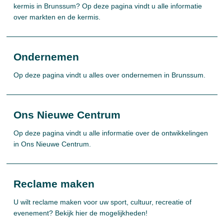
kermis in Brunssum? Op deze pagina vindt u alle informatie
over markten en de kermis.
Ondernemen
Op deze pagina vindt u alles over ondernemen in Brunssum.
Ons Nieuwe Centrum
Op deze pagina vindt u alle informatie over de ontwikkelingen
in Ons Nieuwe Centrum.
Reclame maken
U wilt reclame maken voor uw sport, cultuur, recreatie of
evenement? Bekijk hier de mogelijkheden!