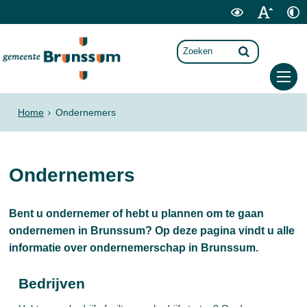
Home
Ondernemers
Ondernemers
Bent u ondernemer of hebt u plannen om te gaan
ondernemen in Brunssum? Op deze pagina vindt u alle
informatie over ondernemerschap in Brunssum.
Bedrijven