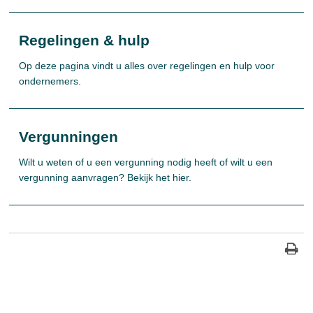
Regelingen & hulp
Op deze pagina vindt u alles over regelingen en hulp voor
ondernemers.
Vergunningen
Wilt u weten of u een vergunning nodig heeft of wilt u een
vergunning aanvragen? Bekijk het hier.