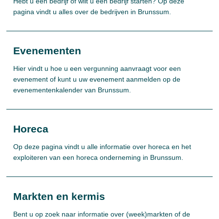
Hebt u een bedrijf of wilt u een bedrijf starten? Op deze
pagina vindt u alles over de bedrijven in Brunssum.
Evenementen
Hier vindt u hoe u een vergunning aanvraagt voor een
evenement of kunt u uw evenement aanmelden op de
evenementenkalender van Brunssum.
Horeca
Op deze pagina vindt u alle informatie over horeca en het
exploiteren van een horeca onderneming in Brunssum.
Markten en kermis
Bent u op zoek naar informatie over (week)markten of de