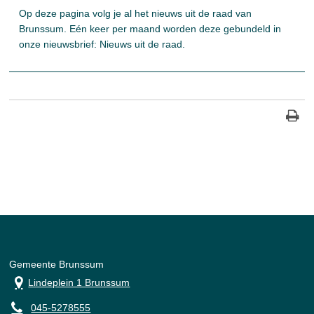
Op deze pagina volg je al het nieuws uit de raad van
Brunssum. Eén keer per maand worden deze gebundeld in
onze nieuwsbrief: Nieuws uit de raad.
Gemeente Brunssum
Lindeplein 1 Brunssum
045-5278555