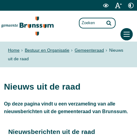
Home
Bestuur en Organisatie
Gemeenteraad
Nieuws
uit de raad
Nieuws uit de raad
Op deze pagina vindt u een verzameling van alle
nieuwsberichten uit de gemeenteraad van Brunssum.
Nieuwsberichten uit de raad