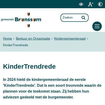
Home
Bestuur en Organisatie
Kindergemeenteraad
KinderTrendrede
KinderTrendrede
In 2024 hield de kindergemeenteraad de eerste
'KinderTrendrede'. Dat is een soort troonrede waarin de
plannen voor de toekomst staan. Zij hebben hun
adviezen gedeeld met de burgemeester.