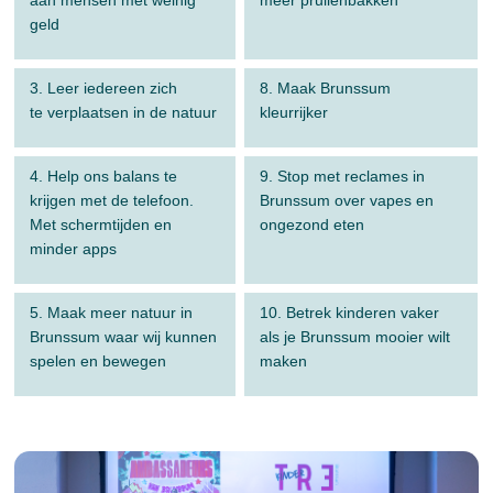
geld
3. Leer iedereen zich
8. Maak Brunssum
te verplaatsen in de natuur
kleurrijker
4. Help ons balans te
9. Stop met reclames in
krijgen met de telefoon.
Brunssum over vapes en
Met schermtijden en
ongezond eten
minder apps
5. Maak meer natuur in
10. Betrek kinderen vaker
Brunssum waar wij kunnen
als je Brunssum mooier wilt
spelen en bewegen
maken