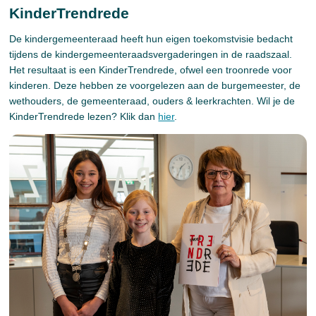
KinderTrendrede
De kindergemeenteraad heeft hun eigen toekomstvisie bedacht
tijdens de kindergemeenteraadsvergaderingen in de raadszaal.
Het resultaat is een KinderTrendrede, ofwel een troonrede voor
kinderen. Deze hebben ze voorgelezen aan de burgemeester, de
wethouders, de gemeenteraad, ouders & leerkrachten. Wil je de
KinderTrendrede lezen? Klik dan
hier
.