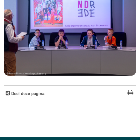
Deel deze pagina