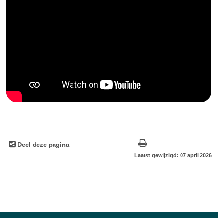
Deel deze pagina
Laatst gewijzigd: 07 april 2026