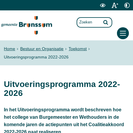
Home
Bestuur en Organisatie
Toekomst
Uitvoeringsprogramma 2022-2026
Uitvoeringsprogramma 2022-
2026
In het Uitvoeringsprogramma wordt beschreven hoe
het college van Burgemeester en Wethouders in de
komende jaren de actiepunten uit het Coalitieakkoord
2022-2026 gaat realiseren.