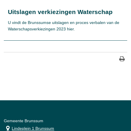
Uitslagen verkiezingen Waterschap
U vindt de Brunssumse uitslagen en proces verbalen van de
Waterschapsverkiezingen 2023 hier.
Gemeente Brunssum
Lindeplein 1 Brunssum