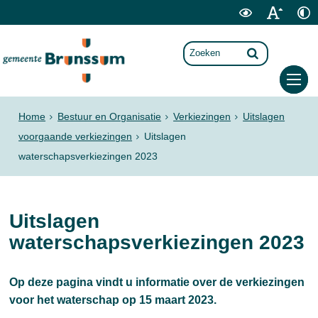
Home
Bestuur en Organisatie
Verkiezingen
Uitslagen
voorgaande verkiezingen
Uitslagen
waterschapsverkiezingen 2023
Uitslagen
waterschapsverkiezingen 2023
Op deze pagina vindt u informatie over de verkiezingen
voor het waterschap op 15 maart 2023.