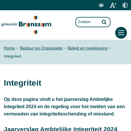
Home
Bestuur en Organisatie
Beleid en regelgeving
Integriteit
Integriteit
Op deze pagina vindt u het jaarverslag Ambtelijke
Integriteit 2024 en de regeling voor het melden van een
vermoeden van integriteitsschending of misstand.
Jaarverslag Ambtelijke Integriteit 2024