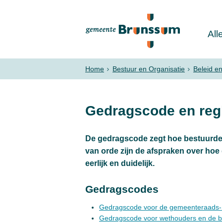
All
Home
Bestuur en Organisatie
Beleid e
Gedragscode en reg
De gedragscode zegt hoe bestuurde
van orde zijn de afspraken over hoe
eerlijk en duidelijk.
Gedragscodes
Gedragscode voor de gemeenteraads-
Gedragscode voor wethouders en de 