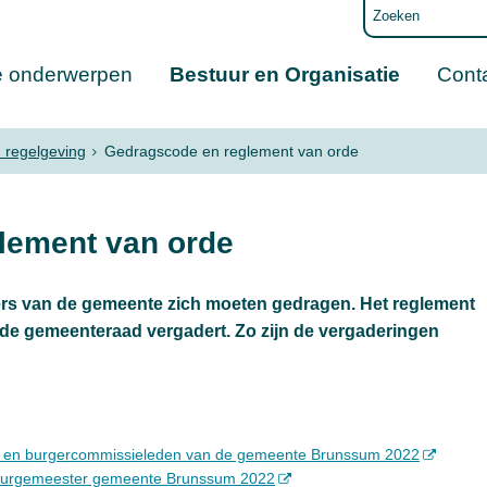
e onderwerpen
Bestuur en Organisatie
Cont
n regelgeving
Gedragscode en reglement van orde
lement van orde
rs van de gemeente zich moeten gedragen. Het reglement
 de gemeenteraad vergadert. Zo zijn de vergaderingen
 en burgercommissieleden van de gemeente Brunssum 2022
burgemeester gemeente Brunssum 2022