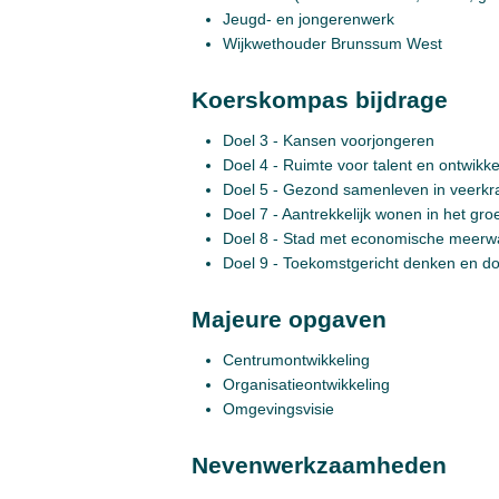
Jeugd- en jongerenwerk
Wijkwethouder Brunssum West
Koerskompas bijdrage
Doel 3 - Kansen voorjongeren
Doel 4 - Ruimte voor talent en ontwikke
Doel 5 - Gezond samenleven in veerkra
Doel 7 - Aantrekkelijk wonen in het gro
Doel 8 - Stad met economische meerw
Doel 9 - Toekomstgericht denken en doe
Majeure opgaven
Centrumontwikkeling
Organisatieontwikkeling
Omgevingsvisie
Nevenwerkzaamheden