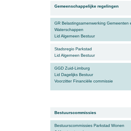
Gemeenschappelijke regelingen
GR Belastingsamenwerking Gemeenten 
Waterschappen
Lid Algemeen Bestuur
Stadsregio Parkstad
Lid Algemeen Bestuur
GGD Zuid-Limburg
Lid Dagelijks Bestuur
Voorzitter Financiële commissie
Bestuurscommissies
Bestuurscommissies Parkstad Wonen