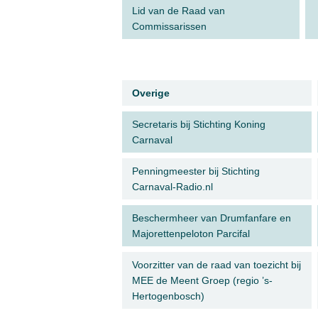
Lid van de Raad van
Commissarissen
Overige
Secretaris bij Stichting Koning
Carnaval
Penningmeester bij Stichting
Carnaval-Radio.nl
Beschermheer van Drumfanfare en
Majorettenpeloton Parcifal
Voorzitter van de raad van toezicht bij
MEE de Meent Groep (regio ’s-
Hertogenbosch)