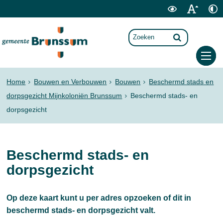
Home
Bouwen en Verbouwen
Bouwen
Beschermd stads en
dorpsgezicht Mijnkoloniën Brunssum
Beschermd stads- en
dorpsgezicht
Beschermd stads- en
dorpsgezicht
Op deze kaart kunt u per adres opzoeken of dit in
beschermd stads- en dorpsgezicht valt.