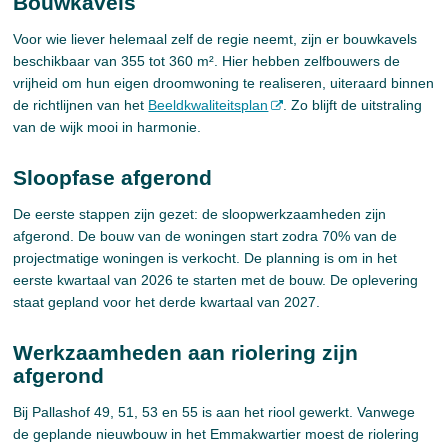
Bouwkavels
Voor wie liever helemaal zelf de regie neemt, zijn er bouwkavels
beschikbaar van 355 tot 360 m². Hier hebben zelfbouwers de
vrijheid om hun eigen droomwoning te realiseren, uiteraard binnen
de richtlijnen van het
Beeldkwaliteitsplan
. Zo blijft de uitstraling
van de wijk mooi in harmonie.
Sloopfase afgerond
De eerste stappen zijn gezet: de sloopwerkzaamheden zijn
afgerond. De bouw van de woningen start zodra 70% van de
projectmatige woningen is verkocht. De planning is om in het
eerste kwartaal van 2026 te starten met de bouw. De oplevering
staat gepland voor het derde kwartaal van 2027.
Werkzaamheden aan riolering zijn
afgerond
Bij Pallashof 49, 51, 53 en 55 is aan het riool gewerkt. Vanwege
de geplande nieuwbouw in het Emmakwartier moest de riolering