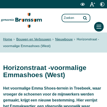
Home
Bouwen en Verbouwen
Nieuwbouw
Horizonstraat -
voormalige Emmashoes (West)
Horizonstraat -voormalige
Emmashoes (West)
Het voormalige Emma Shoes-terrein in Treebeek, waar
vroeger de schoenen voor de mijnwerkers werden
gemaakt, krijgt een nieuwe bestemming. Hier verrijst
het Emmakwartier, een sfeervolle woonwijk waar