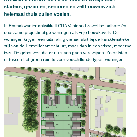
starters, gezinnen, senioren en zelfbouwers zich
helemaal thuis zullen voelen.
In Emmakwartier ontwikkelt CRA Vastgoed zowel betaalbare én
duurzame projectmatige woningen als vrije bouwkavels. De
woningen krijgen een uitstraling die aansluit bij de karakteristieke
stijl van de Hemellichamenbuurt, maar dan in een frisse, moderne
twist.De gebouwen die er nu staan gaan verdwijnen. Zo ontstaat
er tussen het groen ruimte voor verschillende typen woningen.