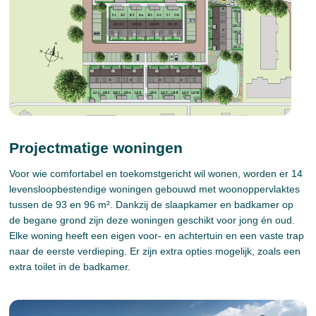
Projectmatige woningen
Voor wie comfortabel en toekomstgericht wil wonen, worden er 14
levensloopbestendige woningen gebouwd met woonoppervlaktes
tussen de 93 en 96 m². Dankzij de slaapkamer en badkamer op
de begane grond zijn deze woningen geschikt voor jong én oud.
Elke woning heeft een eigen voor- en achtertuin en een vaste trap
naar de eerste verdieping. Er zijn extra opties mogelijk, zoals een
extra toilet in de badkamer.