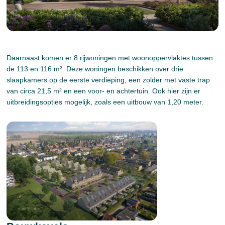
Daarnaast komen er 8 rijwoningen met woonoppervlaktes tussen
de 113 en 116 m². Deze woningen beschikken over drie
slaapkamers op de eerste verdieping, een zolder met vaste trap
van circa 21,5 m² en een voor- en achtertuin. Ook hier zijn er
uitbreidingsopties mogelijk, zoals een uitbouw van 1,20 meter.