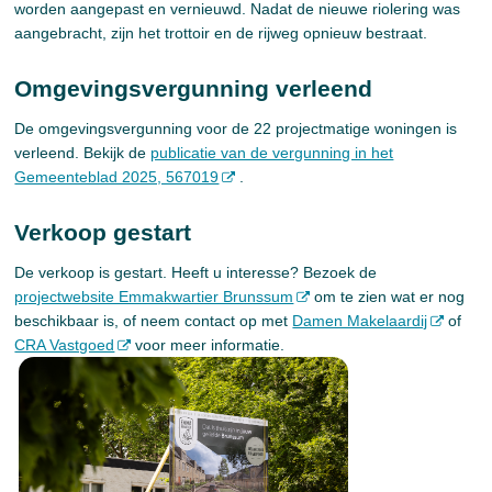
worden aangepast en vernieuwd. Nadat de nieuwe riolering was
aangebracht, zijn het trottoir en de rijweg opnieuw bestraat.
Omgevingsvergunning verleend
De omgevingsvergunning voor de 22 projectmatige woningen is
verleend. Bekijk de
publicatie van de vergunning in het
Gemeenteblad 2025, 567019
.
Verkoop gestart
De verkoop is gestart. Heeft u interesse? Bezoek de
projectwebsite Emmakwartier Brunssum
om te zien wat er nog
beschikbaar is, of neem contact op met
Damen Makelaardij
of
CRA Vastgoed
voor meer informatie.