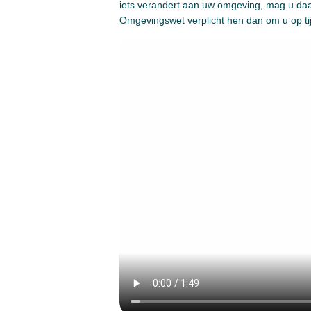
iets verandert aan uw omgeving, mag u daar
Omgevingswet verplicht hen dan om u op ti