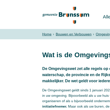
All
Home
Bouwen en Verbouwen
Omgevin
Wat is de Omgeving
De Omgevingswet zet alle regels op e
waterschap, de provincie en de Rijk
makkelijker. De wet geldt voor ieder
De Omgevingswet geldt sinds 1 januari 2024
in uw omgeving. Bijvoorbeeld als u uw huis
organiseren of als u bijvoorbeeld ondernem
initiatiefnemer.
Maar ook als uw buren, de 