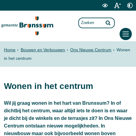
Home
Bouwen en Verbouwen
Ons Nieuwe Centrum
Wonen
in het centrum
Wonen in het centrum
Wil jij graag wonen in het hart van Brunssum? In of
dichtbij het centrum, waar altijd iets te doen is en waar
je dicht bij de winkels en de terrasjes zit? In Ons Nieuwe
Centrum ontstaan nieuwe mogelijkheden. In
nieuwbouw maar ook bijvoorbeeld wonen boven