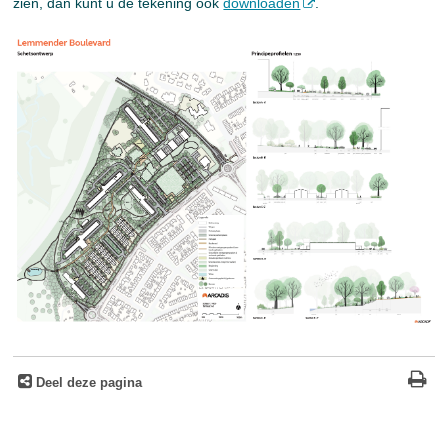
zien, dan kunt u de tekening ook
downloaden
.
Deel deze pagina