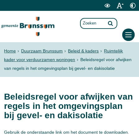
Home
Duurzaam Brunssum
Beleid & kaders
Ruimtelijk
kader voor verduurzamen woningen
Beleidsregel voor afwijken
van regels in het omgevingsplan bij gevel- en dakisolatie
Beleidsregel voor afwijken van
regels in het omgevingsplan
bij gevel- en dakisolatie
Gebruik de onderstaande link om het document te downloaden.