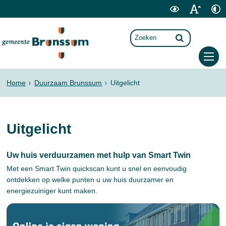
Home
Duurzaam Brunssum
Uitgelicht
Uitgelicht
Uw huis verduurzamen met hulp van Smart Twin
Met een Smart Twin quickscan kunt u snel en eenvoudig
ontdekken op welke punten u uw huis duurzamer en
energiezuiniger kunt maken.