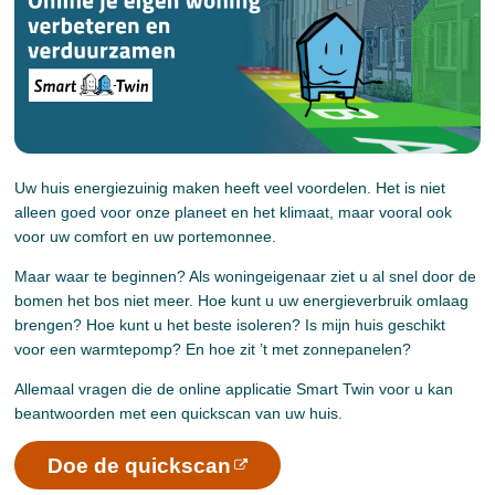
Uw huis energiezuinig maken heeft veel voordelen. Het is niet
alleen goed voor onze planeet en het klimaat, maar vooral ook
voor uw comfort en uw portemonnee.
Maar waar te beginnen? Als woningeigenaar ziet u al snel door de
bomen het bos niet meer. Hoe kunt u uw energieverbruik omlaag
brengen? Hoe kunt u het beste isoleren? Is mijn huis geschikt
voor een warmtepomp? En hoe zit ’t met zonnepanelen?
Allemaal vragen die de online applicatie Smart Twin voor u kan
beantwoorden met een quickscan van uw huis.
Doe de quickscan