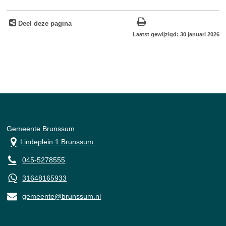
Deel deze pagina
Laatst gewijzigd: 30 januari 2026
Gemeente Brunssum
Lindeplein 1 Brunssum
045-5278555
31648165933
gemeente@brunssum.nl