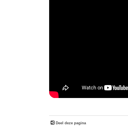
Deel deze pagina