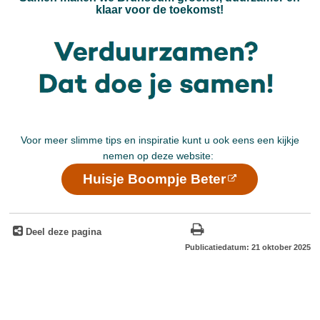
klaar voor de toekomst!
Voor meer slimme tips en inspiratie kunt u ook eens een kijkje
nemen op deze website:
Huisje Boompje Beter
Deel deze pagina
Publicatiedatum: 21 oktober 2025