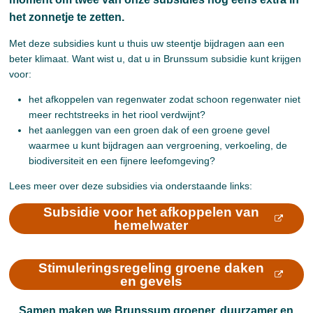
het zonnetje te zetten.
Met deze subsidies kunt u thuis uw steentje bijdragen aan een
beter klimaat. Want wist u, dat u in Brunssum subsidie kunt krijgen
voor:
het afkoppelen van regenwater zodat schoon regenwater niet
meer rechtstreeks in het riool verdwijnt?
het aanleggen van een groen dak of een groene gevel
waarmee u kunt bijdragen aan vergroening, verkoeling, de
biodiversiteit en een fijnere leefomgeving?
Lees meer over deze subsidies via onderstaande links:
Subsidie voor het afkoppelen van
hemelwater
Stimuleringsregeling groene daken
en gevels
Samen maken we Brunssum groener, duurzamer en