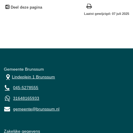
Deel deze pagina
Laatst gewijzigd: 07 juli 2025
Gemeente Brunssum
Lindeplein 1 Brunssum
045-5278555
31648165933
gemeente@brunssum.nl
Zakelijke gegevens