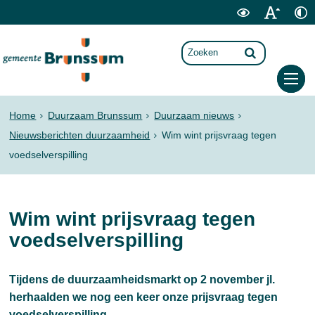
Home
Duurzaam Brunssum
Duurzaam nieuws
Nieuwsberichten duurzaamheid
Wim wint prijsvraag tegen
voedselverspilling
Wim wint prijsvraag tegen
voedselverspilling
Tijdens de duurzaamheidsmarkt op 2 november jl.
herhaalden we nog een keer onze prijsvraag tegen
voedselverspilling.