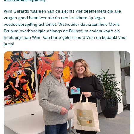
Wim Gerards was één van de slechts vier deelnemers die alle
vragen goed beantwoorde én een bruikbare tip tegen
voedselverspilling achterliet. Wethouder duurzaamheid Merle
Brüning overhandigde onlangs de Brunssum cadeaukaart als
hoofdprijs aan Wim. Van harte gefeliciteerd Wim en bedankt voor
je tip!