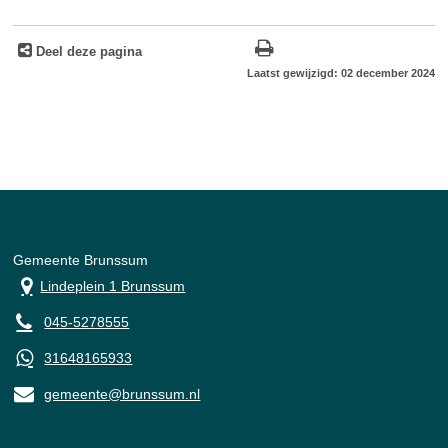
Deel deze pagina
Laatst gewijzigd: 02 december 2024
Gemeente Brunssum
Lindeplein 1 Brunssum
045-5278555
31648165933
gemeente@brunssum.nl