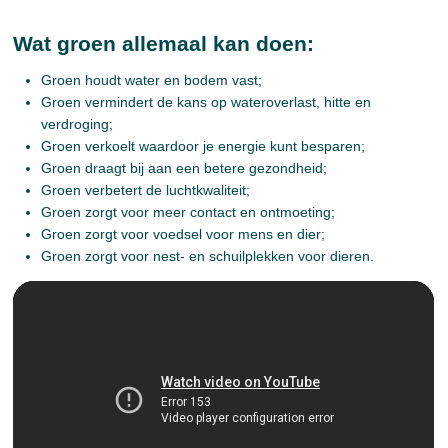
Wat groen allemaal kan doen:
Groen houdt water en bodem vast;
Groen vermindert de kans op wateroverlast, hitte en
verdroging;
Groen verkoelt waardoor je energie kunt besparen;
Groen draagt bij aan een betere gezondheid;
Groen verbetert de luchtkwaliteit;
Groen zorgt voor meer contact en ontmoeting;
Groen zorgt voor voedsel voor mens en dier;
Groen zorgt voor nest- en schuilplekken voor dieren.