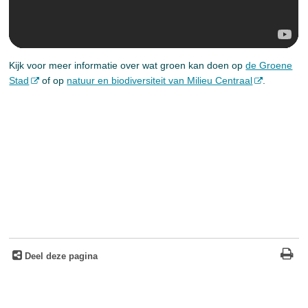
Kijk voor meer informatie over wat groen kan doen op
de Groene
Stad
of op
natuur en biodiversiteit van Milieu Centraal
.
Deel deze pagina