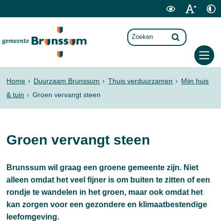
Home
Duurzaam Brunssum
Thuis verduurzamen
Mijn huis
& tuin
Groen vervangt steen
Groen vervangt steen
Brunssum wil graag een groene gemeente zijn. Niet
alleen omdat het veel fijner is om buiten te zitten of een
rondje te wandelen in het groen, maar ook omdat het
kan zorgen voor een gezondere en klimaatbestendige
leefomgeving.