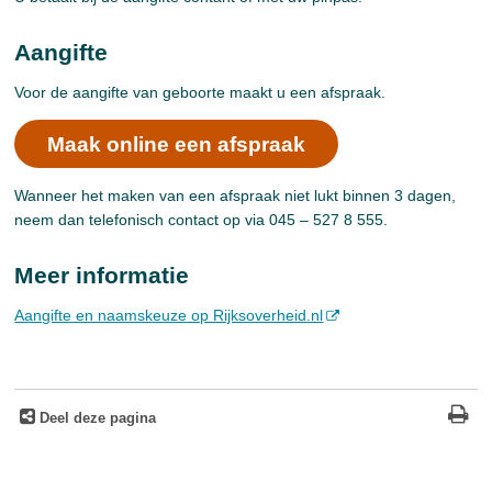
Aangifte
Voor de aangifte van geboorte maakt u een afspraak.
Maak online een afspraak
Wanneer het maken van een afspraak niet lukt binnen 3 dagen,
neem dan telefonisch contact op via 045 – 527 8 555.
Meer informatie
Aangifte en naamskeuze op Rijksoverheid.nl
Deel deze pagina