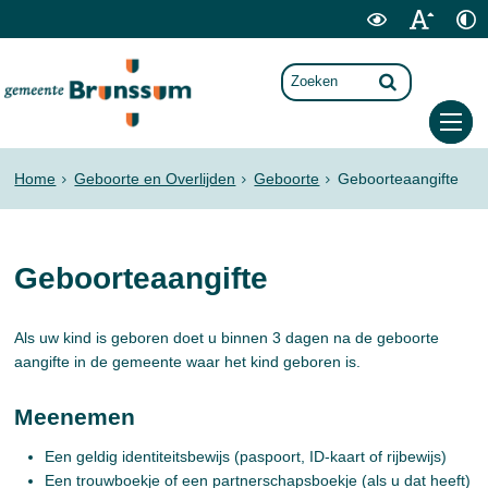
Home
Geboorte en Overlijden
Geboorte
Geboorteaangifte
Geboorteaangifte
Als uw kind is geboren doet u binnen 3 dagen na de geboorte
aangifte in de gemeente waar het kind geboren is.
Meenemen
Een geldig identiteitsbewijs (paspoort, ID-kaart of rijbewijs)
Een trouwboekje of een partnerschapsboekje (als u dat heeft)