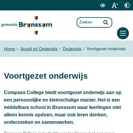
Home
Jeugd en Onderwijs
Onderwijs
Voortgezet onderwijs
Voortgezet onderwijs
Compass College biedt voortgezet onderwijs aan op
een persoonlijke en kleinschalige manier. Het is een
middelbare school in Brunssum waar leerlingen niet
alleen kennis opdoen, maar ook leren denken,
onderzoeken en samenwerken.