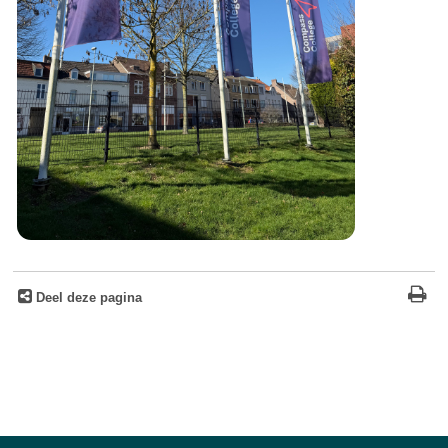
Deel deze pagina