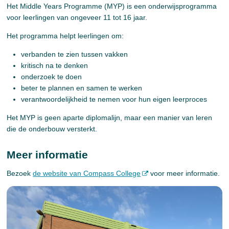
Het Middle Years Programme (MYP) is een onderwijsprogramma
voor leerlingen van ongeveer 11 tot 16 jaar.
Het programma helpt leerlingen om:
verbanden te zien tussen vakken
kritisch na te denken
onderzoek te doen
beter te plannen en samen te werken
verantwoordelijkheid te nemen voor hun eigen leerproces
Het MYP is geen aparte diplomalijn, maar een manier van leren
die de onderbouw versterkt.
Meer informatie
Bezoek
de website van Compass College
voor meer informatie.