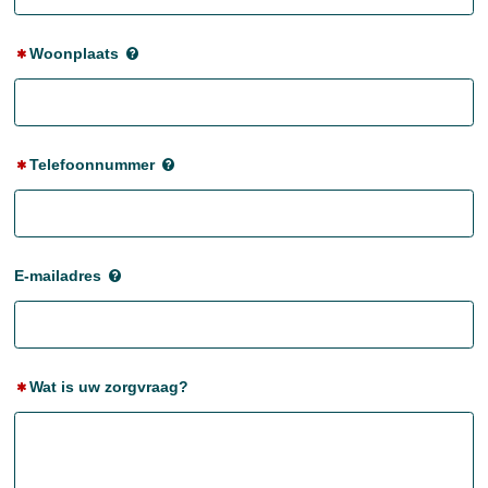
Woonplaats
Telefoonnummer
E-mailadres
Wat is uw zorgvraag?