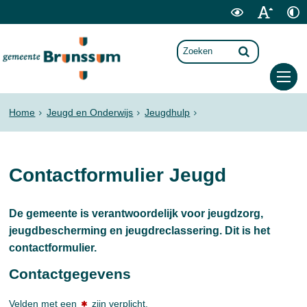
Home
Jeugd en Onderwijs
Jeugdhulp
Contactformulier Jeugd
De gemeente is verantwoordelijk voor jeugdzorg,
jeugdbescherming en jeugdreclassering. Dit is het
contactformulier.
Contactgegevens
Velden met een
zijn verplicht.