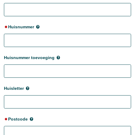
Huisnummer
Huisnummer toevoeging
Huisletter
Postcode