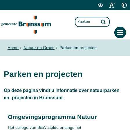
Home
Natuur en Groen
Parken en projecten
Parken en projecten
Op deze pagina vindt u informatie over natuurparken
en -projecten in Brunssum.
Omgevingsprogramma Natuur
Het college van B&W stelde onlangs het