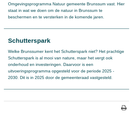
Omgevingsprogramma Natuur gemeente Brunssum vast. Hier
staat in wat we doen om de natuur in Brunssum te
beschermen en te versterken in de komende jaren.
Schutterspark
Welke Brunssumer kent het Schutterspark niet? Het prachtige
Schutterspark is al mooi van nature, maar het vergt ook
onderhoud en investeringen. Daarvoor is een
uitvoeringsprogramma opgesteld voor de periode 2025 -
2030. Dit is in 2025 door de gemeenteraad vastgesteld.