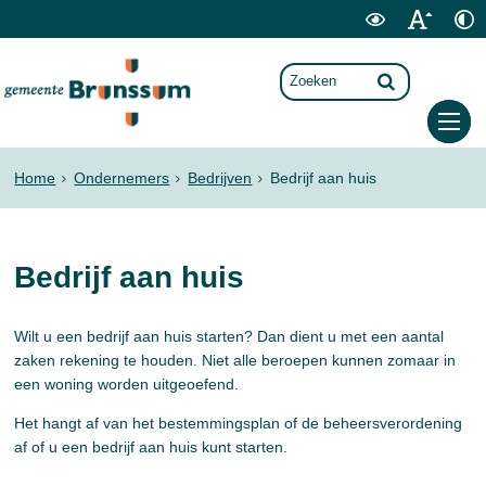
Home
Ondernemers
Bedrijven
Bedrijf aan huis
Bedrijf aan huis
Wilt u een bedrijf aan huis starten? Dan dient u met een aantal
zaken rekening te houden. Niet alle beroepen kunnen zomaar in
een woning worden uitgeoefend.
Het hangt af van het bestemmingsplan of de beheersverordening
af of u een bedrijf aan huis kunt starten.