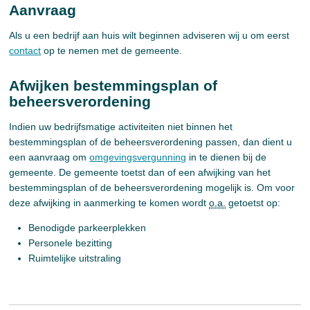
Aanvraag
Als u een bedrijf aan huis wilt beginnen adviseren wij u om eerst
contact
op te nemen met de gemeente.
Afwijken bestemmingsplan of
beheersverordening
Indien uw bedrijfsmatige activiteiten niet binnen het
bestemmingsplan of de beheersverordening passen, dan dient u
een aanvraag om
omgevingsvergunning
in te dienen bij de
gemeente. De gemeente toetst dan of een afwijking van het
bestemmingsplan of de beheersverordening mogelijk is. Om voor
deze afwijking in aanmerking te komen wordt
o.a.
getoetst op:
Benodigde parkeerplekken
Personele bezitting
Ruimtelijke uitstraling