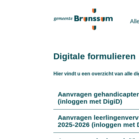
All
Digitale formulieren
Hier vindt u een overzicht van alle 
Aanvragen gehandicapten
(inloggen met DigiD)
Aanvragen leerlingenverv
2025-2026 (inloggen met 