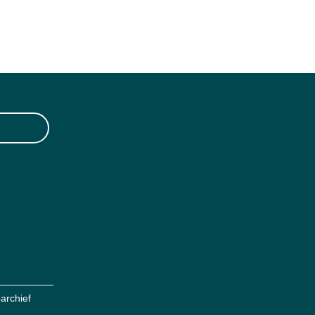
archief