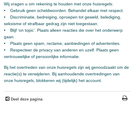
Wij vragen u om rekening te houden met onze huisregels:
• Gebruik geen scheldwoorden. Behandel elkaar met respect.
• Discriminatie, bedreiging, oproepen tot geweld, belediging,
seksisme of strafbaar gedrag zijn niet toegestaan.
• Blijf ‘on topic’. Plaats alleen reacties die over het onderwerp
gaan.
• Plaats geen spam, reclame, aanbiedingen of advertenties.
• Respecteer de privacy van anderen en uzelf. Plaats geen
vertrouwelijke of persoonlijke informatie.
Bij het overtreden van onze huisregels zijn wij genoodzaakt om de
reactie(s) te verwijderen. Bij aanhoudende overtredingen van
onze huisregels, blokkeren wij (tijdelijk) het account.
Deel deze pagina