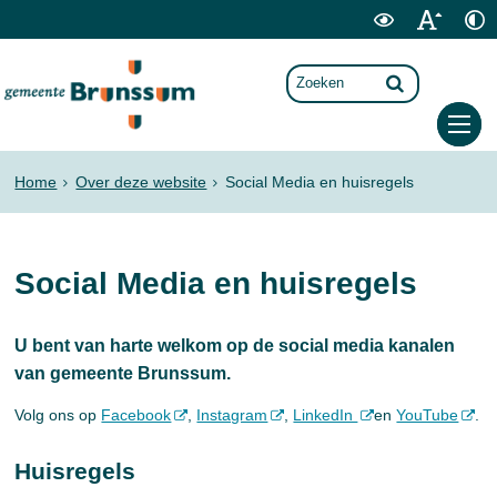
Home
Over deze website
Social Media en huisregels
Social Media en huisregels
U bent van harte welkom op de social media kanalen
van gemeente Brunssum.
Volg ons op
Facebook
,
Instagram
,
LinkedIn
en
YouTube
.
Huisregels