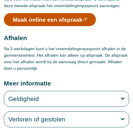
deze tweede afspraak het vreemdelingenpaspoort aanvragen.
Maak online een afspraak
Afhalen
Na 5 werkdagen kunt u het vreemdelingenpaspoort afhalen in de
gemeentewinkel. Het afhalen kan alleen op afspraak. De afspraak
voor het afhalen wordt bij de aanvraag direct gemaakt. Afhalen
doet u persoonlijk.
Meer informatie
Geldigheid
Verloren of gestolen