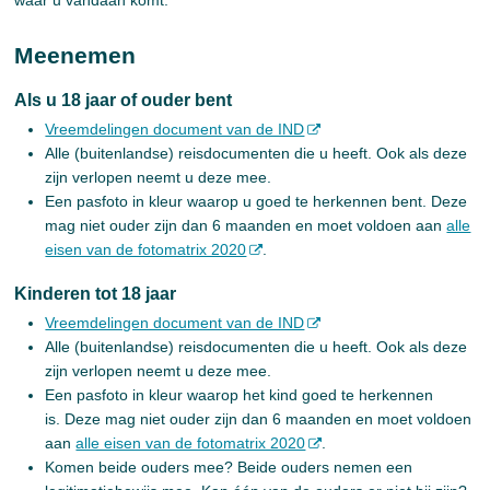
waar u vandaan komt.
Meenemen
Als u 18 jaar of ouder bent
Vreemdelingen document van de IND
Alle (buitenlandse) reisdocumenten die u heeft. Ook als deze
zijn verlopen neemt u deze mee.
Een pasfoto in kleur waarop u goed te herkennen bent. Deze
mag niet ouder zijn dan 6 maanden en moet voldoen aan
alle
eisen van de fotomatrix 2020
.
Kinderen tot 18 jaar
Vreemdelingen document van de IND
Alle (buitenlandse) reisdocumenten die u heeft. Ook als deze
zijn verlopen neemt u deze mee.
Een pasfoto in kleur waarop het kind goed te herkennen
is. Deze mag niet ouder zijn dan 6 maanden en moet voldoen
aan
alle eisen van de fotomatrix 2020
.
Komen beide ouders mee? Beide ouders nemen een