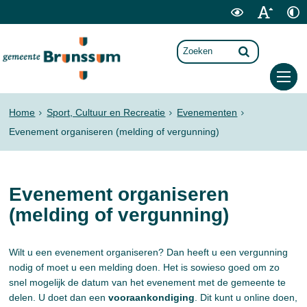
Home
Sport, Cultuur en Recreatie
Evenementen
Evenement organiseren (melding of vergunning)
Evenement organiseren
(melding of vergunning)
Wilt u een evenement organiseren? Dan heeft u een vergunning
nodig of moet u een melding doen. Het is sowieso goed om zo
snel mogelijk de datum van het evenement met de gemeente te
delen. U doet dan een
vooraankondiging
. Dit kunt u online doen,