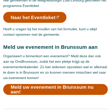
Alle gemeenten in de veiligheidsregio Zuid-Limburg gebruiken het
programma Eventloket.
Naar het Eventloket
Heeft u vragen bij het invullen van het formulier, kunt u altijd
contact opnemen met de gemeente.
Meld uw evenement in Brunssum aan
Organiseert u binnenkort een evenement? Meld deze dan ook
aan op OnsBrunssum, zodat het een plekje krijgt op de
evenementenkalender. Zo kan iedereen opzoeken wat er allemaal
te doen is in Brunssum en zo kunnen mensen misschien wel naar
uw evenement komen!
Meld uw evenement in Brunssum nu
aan!