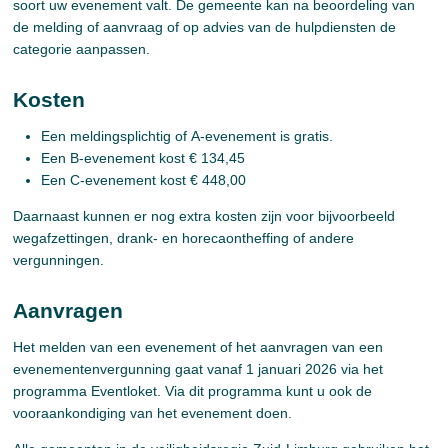
soort uw evenement valt. De gemeente kan na beoordeling van
de melding of aanvraag of op advies van de hulpdiensten de
categorie aanpassen.
Kosten
Een meldingsplichtig of A-evenement is gratis.
Een B-evenement kost € 134,45
Een C-evenement kost € 448,00
Daarnaast kunnen er nog extra kosten zijn voor bijvoorbeeld
wegafzettingen, drank- en horecaontheffing of andere
vergunningen.
Aanvragen
Het melden van een evenement of het aanvragen van een
evenementenvergunning gaat vanaf 1 januari 2026 via het
programma Eventloket. Via dit programma kunt u ook de
vooraankondiging van het evenement doen.