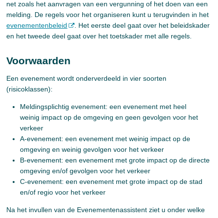
net zoals het aanvragen van een vergunning of het doen van een
melding. De regels voor het organiseren kunt u terugvinden in het
evenementenbeleid
. Het eerste deel gaat over het beleidskader
en het tweede deel gaat over het toetskader met alle regels.
Voorwaarden
Een evenement wordt onderverdeeld in vier soorten
(risicoklassen):
Meldingsplichtig evenement: een evenement met heel
weinig impact op de omgeving en geen gevolgen voor het
verkeer
A-evenement: een evenement met weinig impact op de
omgeving en weinig gevolgen voor het verkeer
B-evenement: een evenement met grote impact op de directe
omgeving en/of gevolgen voor het verkeer
C-evenement: een evenement met grote impact op de stad
en/of regio voor het verkeer
Na het invullen van de Evenementenassistent ziet u onder welke