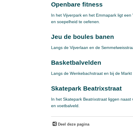
Openbare fitness
In het Vijverpark en het Emmapark ligt een 
en soepelheid te oefenen.
Jeu de boules banen
Langs de Vijverlaan en de Semmelweisstraa
Basketbalvelden
Langs de Wenkebachstraat en bij de Markt 
Skatepark Beatrixstraat
In het Skatepark Beatrixstraat liggen naast
en voetbalveld.
Deel deze pagina