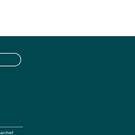
archief