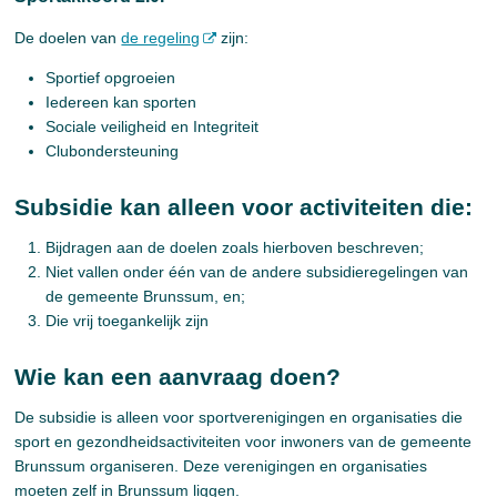
De doelen van
de regeling
zijn:
Sportief opgroeien
Iedereen kan sporten
Sociale veiligheid en Integriteit
Clubondersteuning
Subsidie kan alleen voor activiteiten die:
Bijdragen aan de doelen zoals hierboven beschreven;
Niet vallen onder één van de andere subsidieregelingen van
de gemeente Brunssum, en;
Die vrij toegankelijk zijn
Wie kan een aanvraag doen?
De subsidie is alleen voor sportverenigingen en organisaties die
sport en gezondheidsactiviteiten voor inwoners van de gemeente
Brunssum organiseren. Deze verenigingen en organisaties
moeten zelf in Brunssum liggen.