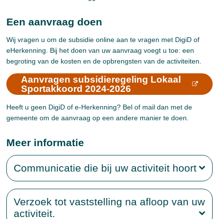
Een aanvraag doen
Wij vragen u om de subsidie online aan te vragen met DigiD of
eHerkenning. Bij het doen van uw aanvraag voegt u toe: een
begroting van de kosten en de opbrengsten van de activiteiten.
Aanvragen subsidieregeling Lokaal
Sportakkoord 2024-2026
Heeft u geen DigiD of e-Herkenning? Bel of mail dan met de
gemeente om de aanvraag op een andere manier te doen.
Meer informatie
Communicatie die bij uw activiteit hoort
Verzoek tot vaststelling na afloop van uw
activiteit.