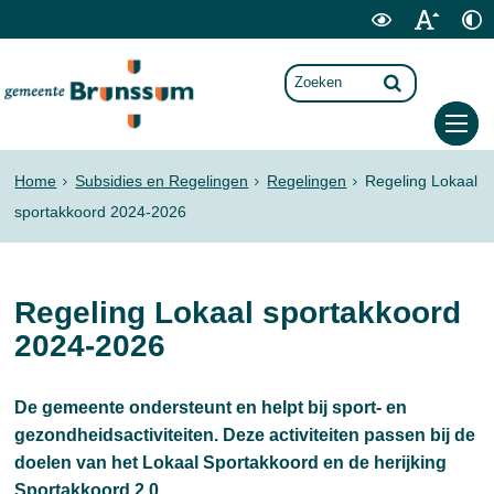
Home
Subsidies en Regelingen
Regelingen
Regeling Lokaal
sportakkoord 2024-2026
Regeling Lokaal sportakkoord
2024-2026
De gemeente ondersteunt en helpt bij sport- en
gezondheidsactiviteiten. Deze activiteiten passen bij de
doelen van het Lokaal Sportakkoord en de herijking
Sportakkoord 2.0.