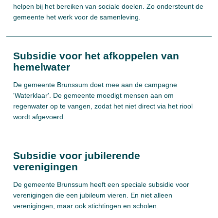
helpen bij het bereiken van sociale doelen. Zo ondersteunt de
gemeente het werk voor de samenleving.
Subsidie voor het afkoppelen van
hemelwater
De gemeente Brunssum doet mee aan de campagne
'Waterklaar'. De gemeente moedigt mensen aan om
regenwater op te vangen, zodat het niet direct via het riool
wordt afgevoerd.
Subsidie voor jubilerende
verenigingen
De gemeente Brunssum heeft een speciale subsidie voor
verenigingen die een jubileum vieren. En niet alleen
verenigingen, maar ook stichtingen en scholen.