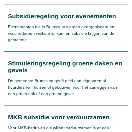
Subsidieregeling voor evenementen
Evenementen die in Brunssum worden georganiseerd en
waar iedereen welkom is, kunnen subsidie krijgen van de
gemeente.
Stimuleringsregeling groene daken en
gevels
De gemeente Brunssum geeft geld aan eigenaren of
huurders van huizen of gebouwen voor het aanleggen van
een groen dak of een groene gevel.
MKB subsidie voor verduurzamen
Voor MKB-bedrijven die willen verduurzamen is er een