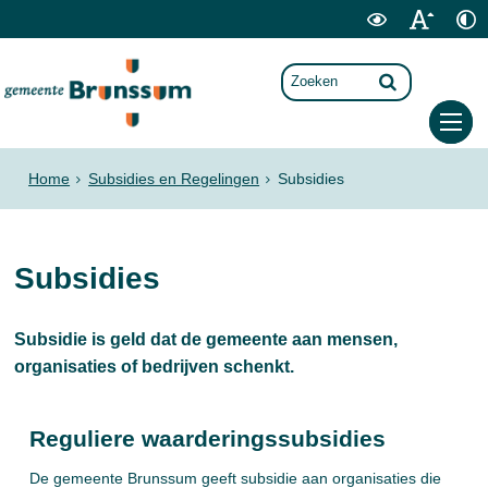
Home
Subsidies en Regelingen
Subsidies
Subsidies
Subsidie is geld dat de gemeente aan mensen,
organisaties of bedrijven schenkt.
Reguliere waarderingssubsidies
De gemeente Brunssum geeft subsidie aan organisaties die