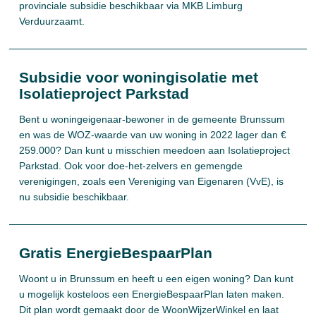
provinciale subsidie beschikbaar via MKB Limburg
Verduurzaamt.
Subsidie voor woningisolatie met
Isolatieproject Parkstad
Bent u woningeigenaar-bewoner in de gemeente Brunssum
en was de WOZ-waarde van uw woning in 2022 lager dan €
259.000? Dan kunt u misschien meedoen aan Isolatieproject
Parkstad. Ook voor doe-het-zelvers en gemengde
verenigingen, zoals een Vereniging van Eigenaren (VvE), is
nu subsidie beschikbaar.
Gratis EnergieBespaarPlan
Woont u in Brunssum en heeft u een eigen woning? Dan kunt
u mogelijk kosteloos een EnergieBespaarPlan laten maken.
Dit plan wordt gemaakt door de WoonWijzerWinkel en laat