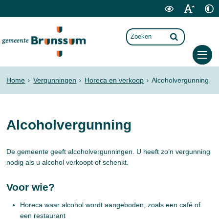
Home
Vergunningen
Horeca en verkoop
Alcoholvergunning
Alcoholvergunning
De gemeente geeft alcoholvergunningen. U heeft zo’n vergunning
nodig als u alcohol verkoopt of schenkt.
Voor wie?
Horeca waar alcohol wordt aangeboden, zoals een café of
een restaurant