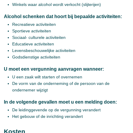
Winkels waar alcohol wordt verkocht (slijterijen)
Alcohol schenken dat hoort bij bepaalde activiteiten:
Recreatieve activiteiten
Sportieve activiteiten
Sociaal- culturele activiteiten
Educatieve activiteiten
Levensbeschouwelijke activiteiten
Godsdienstige activiteiten
U moet een vergunning aanvragen wanneer:
U een zaak wilt starten of overnemen
De vorm van de onderneming of de persoon van de
ondernemer wijzigt
In de volgende gevallen moet u een melding doen:
De leidinggevende op de vergunning verandert
Het gebouw of de inrichting verandert
Kosten