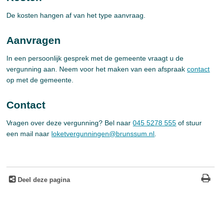
De kosten hangen af van het type aanvraag.
Aanvragen
In een persoonlijk gesprek met de gemeente vraagt u de
vergunning aan. Neem voor het maken van een afspraak
contact
op met de gemeente.
Contact
Vragen over deze vergunning? Bel naar
045 5278 555
of stuur
een mail naar
loketvergunningen@brunssum.nl
.
Deel deze pagina